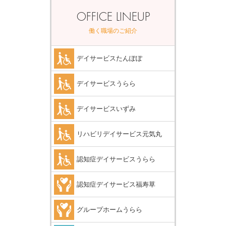
OFFICE LINEUP
働く職場のご紹介
デイサービスたんぽぽ
デイサービスうらら
デイサービスいずみ
リハビリデイサービス元気丸
認知症デイサービスうらら
認知症デイサービス福寿草
グループホームうらら