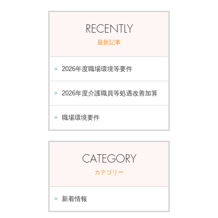
RECENTLY
最新記事
2026年度職場環境等要件
2026年度介護職員等処遇改善加算
職場環境要件
CATEGORY
カテゴリー
新着情報