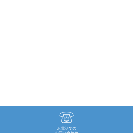
お電話での
お問い合わせ