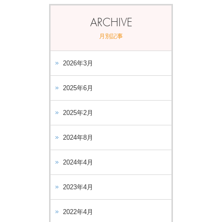
ARCHIVE
月別記事
2026年3月
2025年6月
2025年2月
2024年8月
2024年4月
2023年4月
2022年4月