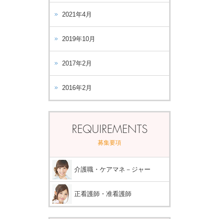
2021年4月
2019年10月
2017年2月
2016年2月
REQUIREMENTS
募集要項
介護職・ケアマネ－ジャー
正看護師・准看護師