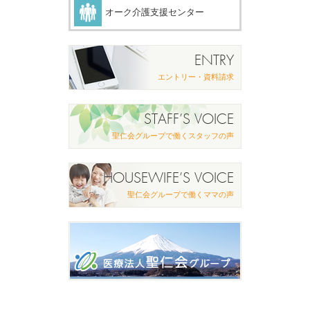
オーク介護支援センター
ENTRY
エントリー・資料請求
STAFF’S VOICE
聖仁会グループで働くスタッフの声
HOUSEWIFE’S VOICE
聖仁会グループで働くママの声