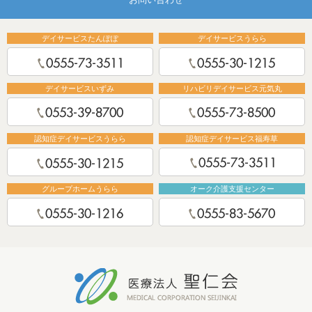
デイサービスたんぽぽ
デイサービスうらら
デイサービスいずみ
リハビリデイサービス元気丸
認知症デイサービスうらら
認知症デイサービス福寿草
グループホームうらら
オーク介護支援センター