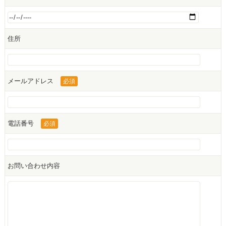
住所
メールアドレス
必須
電話番号
必須
お問い合わせ内容