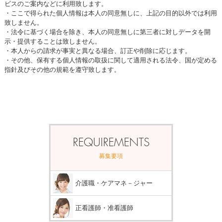
ビスのご案内などに利用致します。
・ここで得られた個人情報は本人の同意無しに、上記の目的以外では利用
致しません。
・法令に基づく場合を除き、本人の同意無しに第三者に対しデータを開
示・提供することは致しません。
・本人からの請求が事実と異なる場合、訂正や削除に応じます。
・その他、保有する個人情報の取扱に関して適用される法令、国が定める
指針及びその他の規範を遵守致します。
REQUIREMENTS
募集要項
介護職・ケアマネ－ジャー
正看護師・准看護師