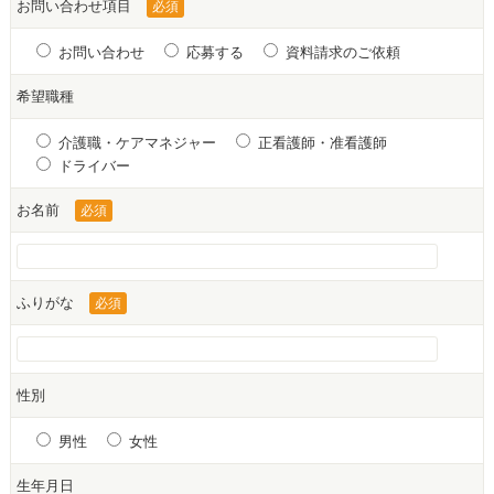
お問い合わせ項目
必須
お問い合わせ
応募する
資料請求のご依頼
希望職種
介護職・ケアマネジャー
正看護師・准看護師
ドライバー
お名前
必須
ふりがな
必須
性別
男性
女性
生年月日