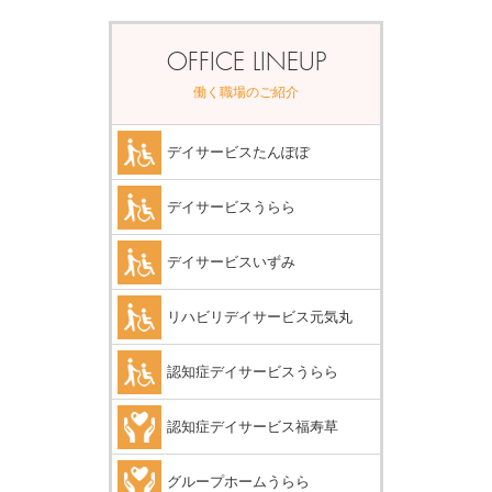
OFFICE LINEUP
働く職場のご紹介
デイサービスたんぽぽ
デイサービスうらら
デイサービスいずみ
リハビリデイサービス元気丸
認知症デイサービスうらら
認知症デイサービス福寿草
グループホームうらら