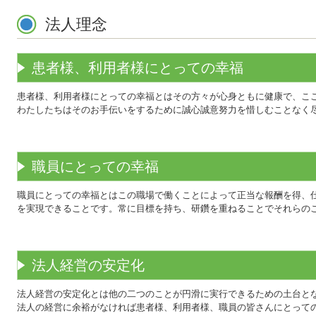
法人理念
患者様、利用者様にとっての幸福
患者様、利用者様にとっての幸福とはその方々が心身ともに健康で、こ
わたしたちはそのお手伝いをするために誠心誠意努力を惜しむことなく
職員にとっての幸福
職員にとっての幸福とはこの職場で働くことによって正当な報酬を得、
を実現できることです。常に目標を持ち、研鑽を重ねることでそれらの
法人経営の安定化
法人経営の安定化とは他の二つのことが円滑に実行できるための土台と
法人の経営に余裕がなければ患者様、利用者様、職員の皆さんにとって