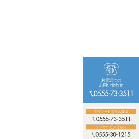
お電話での
お問い合わせ
デイサービスたんぽぽ
デイサービスうらら