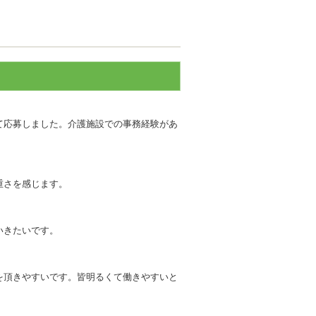
て応募しました。介護施設での事務経験があ
重さを感じます。
いきたいです。
を頂きやすいです。皆明るくて働きやすいと