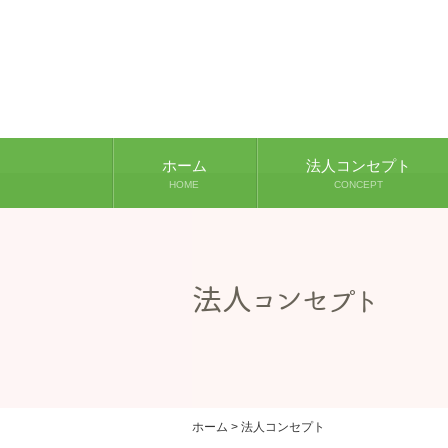
ホーム
法人コンセプト
HOME
CONCEPT
法人コンセプト
ホーム
>
法人コンセプト