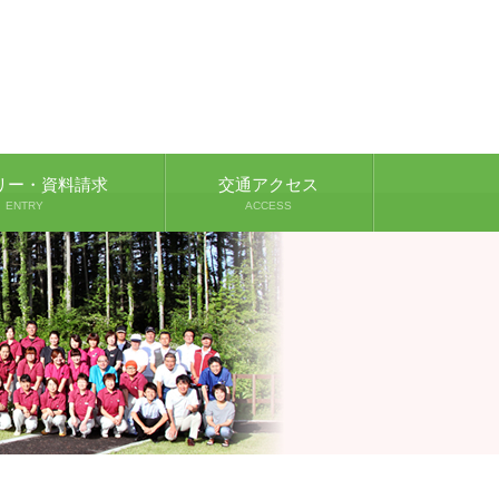
リー・資料請求
交通アクセス
ENTRY
ACCESS