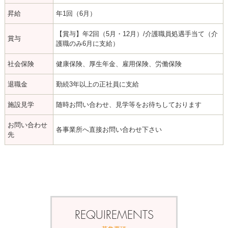
昇給
年1回（6月）
【賞与】年2回（5月・12月）/介護職員処遇手当て（介
賞与
護職のみ6月に支給）
社会保険
健康保険、厚生年金、雇用保険、労働保険
退職金
勤続3年以上の正社員に支給
施設見学
随時お問い合わせ、見学等をお待ちしております
お問い合わせ
各事業所へ直接お問い合わせ下さい
先
REQUIREMENTS