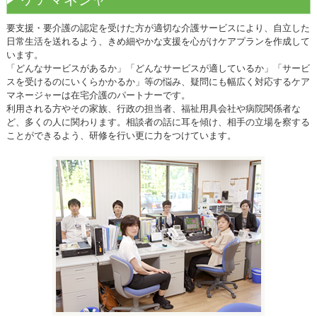
要支援・要介護の認定を受けた方が適切な介護サービスにより、自立した
日常生活を送れるよう、きめ細やかな支援を心がけケアプランを作成して
います。
「どんなサービスがあるか」「どんなサービスが適しているか」「サービ
スを受けるのにいくらかかるか」等の悩み、疑問にも幅広く対応するケア
マネージャーは在宅介護のパートナーです。
利用される方やその家族、行政の担当者、福祉用具会社や病院関係者な
ど、多くの人に関わります。相談者の話に耳を傾け、相手の立場を察する
ことができるよう、研修を行い更に力をつけています。