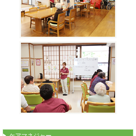
ケアマネジャー