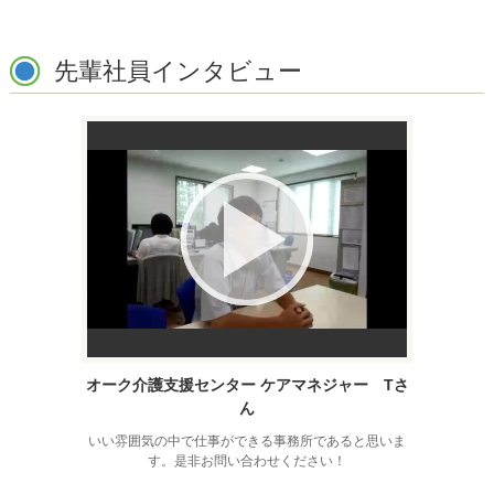
先輩社員インタビュー
オーク介護支援センター ケアマネジャー Tさ
ん
いい雰囲気の中で仕事ができる事務所であると思いま
す。是非お問い合わせください！