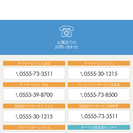
お電話での
お問い合わせ
デイサービスたんぽぽ
デイサービスうらら
デイサービスいずみ
リハビリデイサービス元気丸
認知症デイサービスうらら
認知症デイサービス福寿草
グループホームうらら
オーク介護支援センター