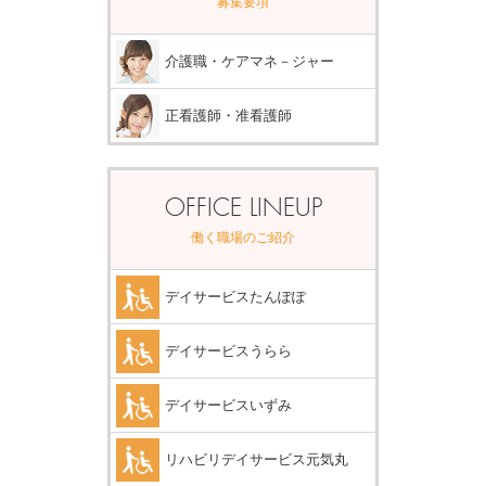
募集要項
介護職・ケアマネ－ジャー
正看護師・准看護師
OFFICE LINEUP
働く職場のご紹介
デイサービスたんぽぽ
デイサービスうらら
デイサービスいずみ
リハビリデイサービス元気丸