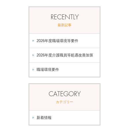
RECENTLY
最新記事
2026年度職場環境等要件
2026年度介護職員等処遇改善加算
職場環境要件
CATEGORY
カテゴリー
新着情報