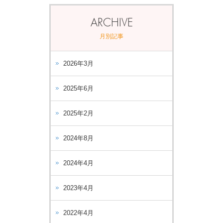
ARCHIVE
月別記事
2026年3月
2025年6月
2025年2月
2024年8月
2024年4月
2023年4月
2022年4月