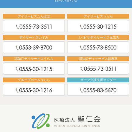
デイサービスたんぽぽ
デイサービスうらら
デイサービスいずみ
リハビリデイサービス元気丸
認知症デイサービスうらら
認知症デイサービス福寿草
グループホームうらら
オーク介護支援センター