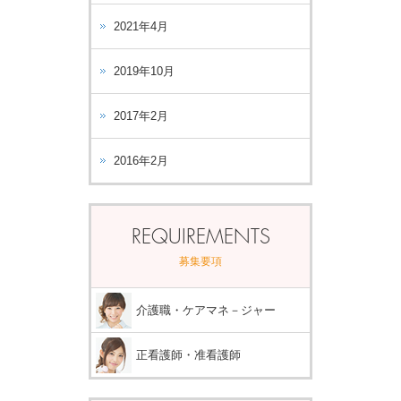
2021年4月
2019年10月
2017年2月
2016年2月
REQUIREMENTS
募集要項
介護職・ケアマネ－ジャー
正看護師・准看護師