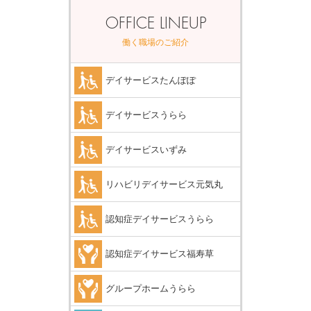
OFFICE LINEUP
働く職場のご紹介
デイサービスたんぽぽ
デイサービスうらら
デイサービスいずみ
リハビリデイサービス元気丸
認知症デイサービスうらら
認知症デイサービス福寿草
グループホームうらら