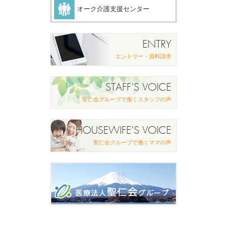
オーク介護支援センター
ENTRY
エントリー・資料請求
STAFF’S VOICE
聖仁会グループで働くスタッフの声
HOUSEWIFE’S VOICE
聖仁会グループで働くママの声