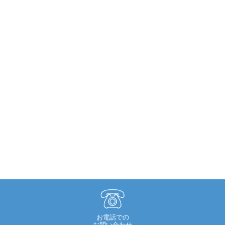
お電話での
お問い合わせ